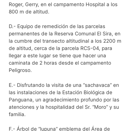
Roger, Gerry, en el campamento Hospital a los
800 m de altitud.
D.- Equipo de remedición de las parcelas
permanentes de la Reserva Comunal El Sira, en
la cumbre del transecto altitudinal a los 2200 m
de altitud, cerca de la parcela RCS-04, para
llegar a este lugar se tiene que hacer una
caminata de 2 horas desde el campamento
Peligroso.
E.- Disfrutando la visita de una “sachavaca” en
las instalaciones de la Estación Biológica de
Panguana, un agradecimiento profundo por las
atenciones y la hospitalidad del Sr. “Moro” y su
familia.
F.- Árbol de “lupuna” emblema del Área de