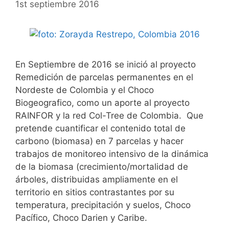
1st septiembre 2016
En Septiembre de 2016 se inició al proyecto
Remedición de parcelas permanentes en el
Nordeste de Colombia y el Choco
Biogeografico, como un aporte al proyecto
RAINFOR y la red Col-Tree de Colombia. Que
pretende cuantificar el contenido total de
carbono (biomasa) en 7 parcelas y hacer
trabajos de monitoreo intensivo de la dinámica
de la biomasa (crecimiento/mortalidad de
árboles, distribuidas ampliamente en el
territorio en sitios contrastantes por su
temperatura, precipitación y suelos, Choco
Pacífico, Choco Darien y Caribe.