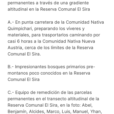
permanentes a través de una gradiente
altitudinal en la Reserva Comunal El Sira
A.- En punta carretera de la Comunidad Nativa
Quimpichari, preparando los víveres y
materiales, para trasportarlos caminando por
casi 6 horas a la Comunidad Nativa Nueva
Austria, cerca de los límites de la Reserva
Comunal El Sira.
B.- Impresionantes bosques primarios pre-
montanos poco conocidos en la Reserva
Comunal El Sira
C.- Equipo de remedición de las parcelas
permanentes en el transecto altitudinal de la
Reserva Comunal El Sira, en la foto: Abel,
Benjamín, Alcides, Marco, Luis, Manuel, Yhan,