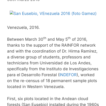
Venezuela, 2016.
th
th
Between March 30
and May 5
of 2016,
thanks to the support of the RAINFOR network
and with the coordination of Dr. Hirma Ramírez,
a diverse group of students, professors and
technicians from Universidad de Los Andes,
specifically from the Instituto de Investigaciones
para el Desarrollo Forestal (
INDEFOR
), worked
on the re-census of 18 permanent sample plots
located in Western Venezuela.
First, six plots located in the Andean cloud
forests (San Eusebio) installed during the 1960s