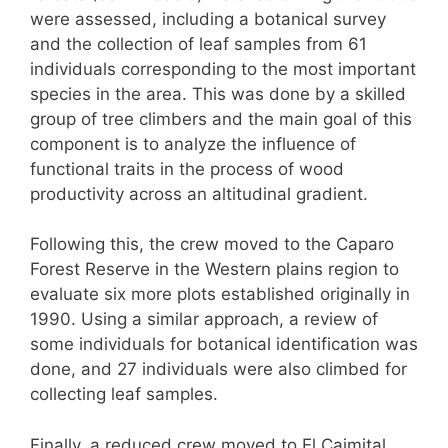
were assessed, including a botanical survey
and the collection of leaf samples from 61
individuals corresponding to the most important
species in the area. This was done by a skilled
group of tree climbers and the main goal of this
component is to analyze the influence of
functional traits in the process of wood
productivity across an altitudinal gradient.
Following this, the crew moved to the Caparo
Forest Reserve in the Western plains region to
evaluate six more plots established originally in
1990. Using a similar approach, a review of
some individuals for botanical identification was
done, and 27 individuals were also climbed for
collecting leaf samples.
Finally, a reduced crew moved to El Caimital