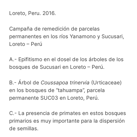
Loreto, Peru. 2016.
Campaña de remedición de parcelas
permanentes en los ríos Yanamono y Sucusari,
Loreto – Perú
A.- Epifitismo en el dosel de los árboles de los
bosques de Sucusari en Loreto – Perú.
B.- Árbol de
Coussapoa trinervia
(Urticaceae)
en los bosques de “tahuampa”, parcela
permanente SUC03 en Loreto, Perú.
C.- La presencia de primates en estos bosques
primarios es muy importante para la dispersión
de semillas.