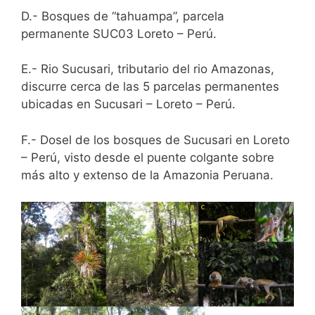
D.- Bosques de “tahuampa”, parcela
permanente SUC03 Loreto – Perú.
E.- Rio Sucusari, tributario del rio Amazonas,
discurre cerca de las 5 parcelas permanentes
ubicadas en Sucusari – Loreto – Perú.
F.- Dosel de los bosques de Sucusari en Loreto
– Perú, visto desde el puente colgante sobre
más alto y extenso de la Amazonia Peruana.