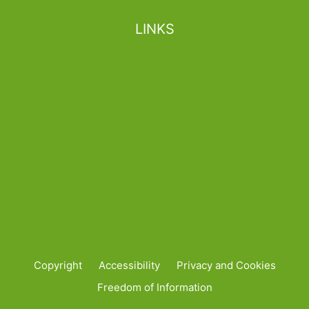
LINKS
Copyright
Accessibility
Privacy and Cookies
Freedom of Information