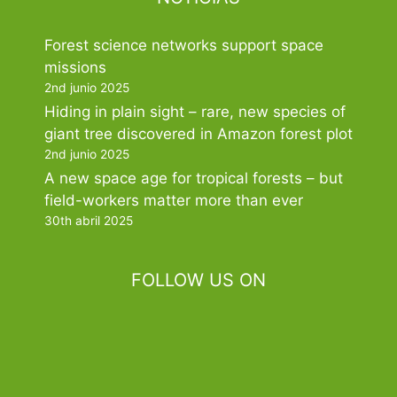
Forest science networks support space
missions
2nd junio 2025
Hiding in plain sight – rare, new species of
giant tree discovered in Amazon forest plot
2nd junio 2025
A new space age for tropical forests – but
field-workers matter more than ever
30th abril 2025
FOLLOW US ON